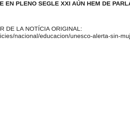
E EN PLENO SEGLE XXI AÚN HEM DE PARL
 DE LA NOTÍCIA ORIGINAL:
ticies/nacional/educacion/unesco-alerta-sin-muj