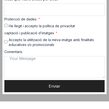
Protecció de dades
He llegit i accepto la política de privacitat
captació i publicació d’imatges
Accepto la utilització de la meva imatge amb finalitats
educatives i/o promocionals
Comentaris
Enviar