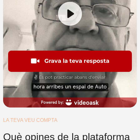
LA TEVA VEU COMPTA
Què opines de la plataforma