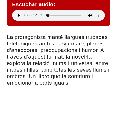
Escuchar audio:
La protagonista manté llargues trucades
telefòniques amb la seva mare, plenes
d’anècdotes, preocupacions i humor. A
través d’aquest format, la novel·la
explora la relació íntima i universal entre
mares i filles, amb totes les seves llums i
ombres. Un llibre que fa somriure i
emocionar a parts iguals.