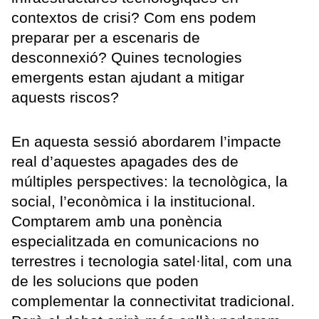
contextos de crisi? Com ens podem
preparar per a escenaris de
desconnexió? Quines tecnologies
emergents estan ajudant a mitigar
aquests riscos?
En aquesta sessió abordarem l’impacte
real d’aquestes apagades des de
múltiples perspectives: la tecnològica, la
social, l’econòmica i la institucional.
Comptarem amb una ponència
especialitzada en comunicacions no
terrestres i tecnologia satel·lital, com una
de les solucions que poden
complementar la connectivitat tradicional.