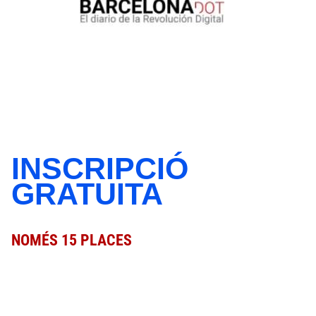
INSCRIPCIÓ
GRATUITA
NOMÉS 15 PLACES