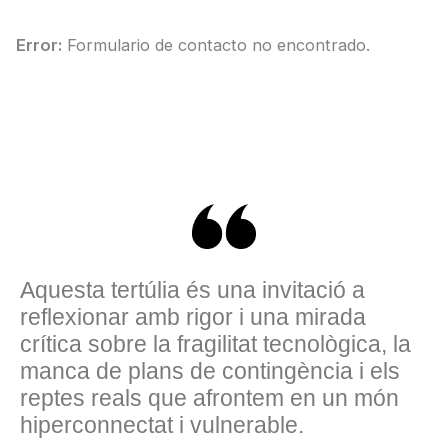
Error:
Formulario de contacto no encontrado.
Aquesta tertúlia és una invitació a
reflexionar amb rigor i una mirada
crítica sobre la fragilitat tecnològica, la
manca de plans de contingència i els
reptes reals que afrontem en un món
hiperconnectat i vulnerable.