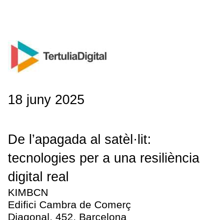
18 juny 2025
De l’apagada al satèl·lit:
tecnologies per a una resiliència
digital real
KIMBCN
Edifici Cambra de Comerç
Diagonal, 452, Barcelona