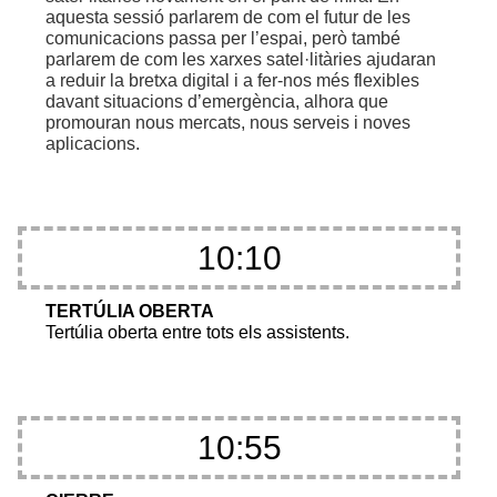
aquesta sessió parlarem de com el futur de les
comunicacions passa per l’espai, però també
parlarem de com les xarxes satel·litàries ajudaran
a reduir la bretxa digital i a fer-nos més flexibles
davant situacions d’emergència, alhora que
promouran nous mercats, nous serveis i noves
aplicacions.
10:10
TERTÚLIA OBERTA
Tertúlia oberta entre tots els assistents.
10:55