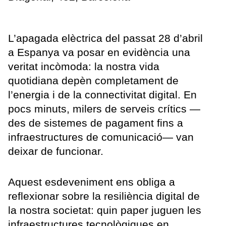
L’apagada elèctrica del passat 28 d’abril
a Espanya va posar en evidència una
veritat incòmoda: la nostra vida
quotidiana depèn completament de
l’energia i de la connectivitat digital. En
pocs minuts, milers de serveis crítics —
des de sistemes de pagament fins a
infraestructures de comunicació— van
deixar de funcionar.
Aquest esdeveniment ens obliga a
reflexionar sobre la resiliència digital de
la nostra societat: quin paper juguen les
infraestructures tecnològiques en