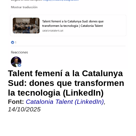
Talent femení a la Catalunya
Sud: dones que transformen
la tecnologia (LinkedIn)
Font:
Catalonia Talent (LinkedIn)
,
14/10/2025