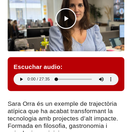
Escuchar audio:
Sara Orra és un exemple de trajectòria
atípica que ha acabat transformant la
tecnologia amb projectes d’alt impacte.
Formada en filosofia, gastronomia i