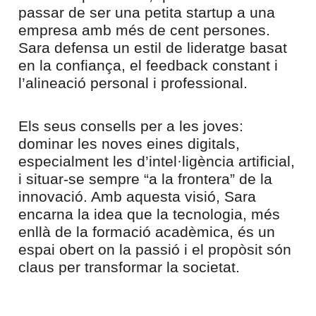
passar de ser una petita startup a una
empresa amb més de cent persones.
Sara defensa un estil de lideratge basat
en la confiança, el feedback constant i
l’alineació personal i professional.
Els seus consells per a les joves:
dominar les noves eines digitals,
especialment les d’intel·ligència artificial,
i situar-se sempre “a la frontera” de la
innovació. Amb aquesta visió, Sara
encarna la idea que la tecnologia, més
enllà de la formació acadèmica, és un
espai obert on la passió i el propòsit són
claus per transformar la societat.