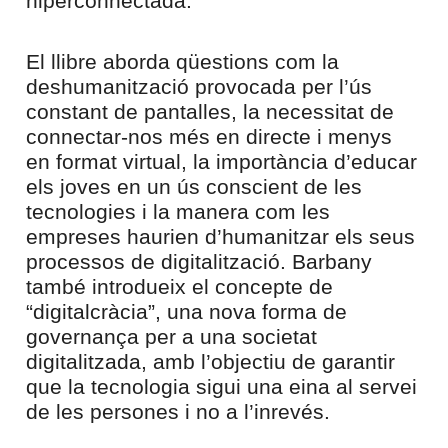
hiperconnectada.
El llibre aborda qüestions com la
deshumanització provocada per l’ús
constant de pantalles, la necessitat de
connectar-nos més en directe i menys
en format virtual, la importància d’educar
els joves en un ús conscient de les
tecnologies i la manera com les
empreses haurien d’humanitzar els seus
processos de digitalització. Barbany
també introdueix el concepte de
“digitalcràcia”, una nova forma de
governança per a una societat
digitalitzada, amb l’objectiu de garantir
que la tecnologia sigui una eina al servei
de les persones i no a l’inrevés.