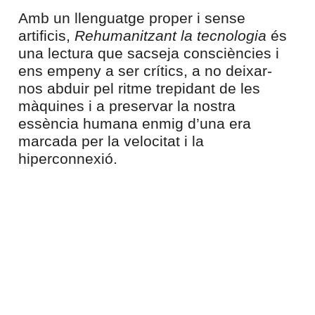
Amb un llenguatge proper i sense
artificis,
Rehumanitzant la tecnologia
és
una lectura que sacseja consciències i
ens empeny a ser crítics, a no deixar-
nos abduir pel ritme trepidant de les
màquines i a preservar la nostra
essència humana enmig d’una era
marcada per la velocitat i la
hiperconnexió.