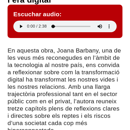
Escuchar audio:
En aquesta obra, Joana Barbany, una de
les veus més reconegudes en l’àmbit de
la tecnologia al nostre país, ens convida
a reflexionar sobre com la transformació
digital ha transformat les nostres vides i
les nostres relacions. Amb una llarga
trajectòria professional tant en el sector
públic com en el privat, l’autora reuneix
tretze capítols plens de reflexions clares
i directes sobre els reptes i els riscos
d’una societat cada cop més