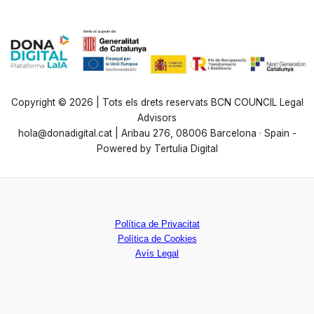
·
Copyright © 2026 | Tots els drets reservats BCN COUNCIL Legal
Advisors
hola@donadigital.cat | Aribau 276, 08006 Barcelona · Spain -
Powered by Tertulia Digital
Política de Privacitat
Política de Cookies
Avís Legal