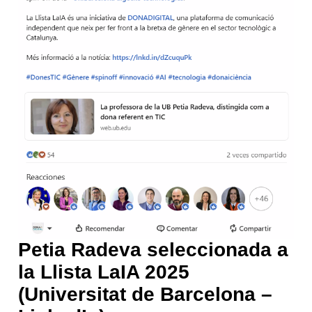
Petia Radeva seleccionada a
la Llista LaIA 2025
(Universitat de Barcelona –