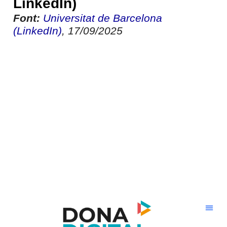
LinkedIn)
Font:
Universitat de Barcelona
(LinkedIn)
, 17/09/2025