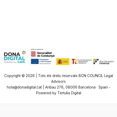
·
Copyright © 2026 | Tots els drets reservats BCN COUNCIL Legal
Advisors
hola@donadigital.cat | Aribau 276, 08006 Barcelona · Spain -
Powered by Tertulia Digital