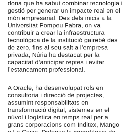
dona que ha sabut combinar tecnologia i
gestió per generar un impacte real en el
món empresarial. Des dels inicis a la
Universitat Pompeu Fabra, on va
contribuir a crear la infraestructura
tecnològica de la institució gairebé des
de zero, fins al seu salt a l’empresa
privada, Núria ha destacat per la
capacitat d’anticipar reptes i evitar
l’estancament professional.
A Oracle, ha desenvolupat rols en
consultoria i direcció de projectes,
assumint responsabilitats en
transformació digital, sistemes en el
núvol i logística en temps real per a
grans corporacions com Inditex, Mango
o La Caixa. Defensa la importància de