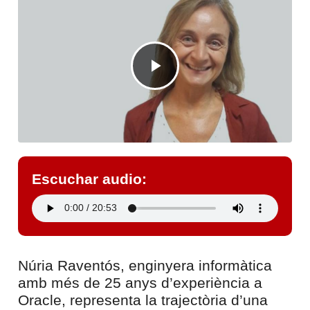
Escuchar audio:
Núria Raventós, enginyera informàtica
amb més de 25 anys d’experiència a
Oracle, representa la trajectòria d’una