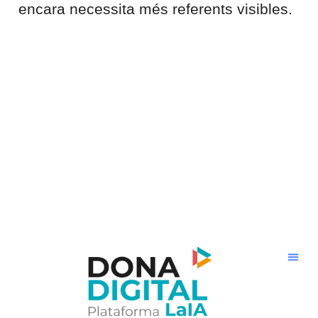
encara necessita més referents visibles.