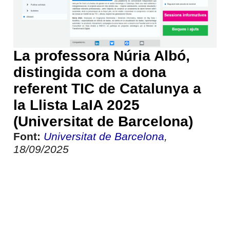
La professora Núria Albó,
distingida com a dona
referent TIC de Catalunya a
la Llista LaIA 2025
(Universitat de Barcelona)
Font:
Universitat de Barcelona
,
18/09/2025