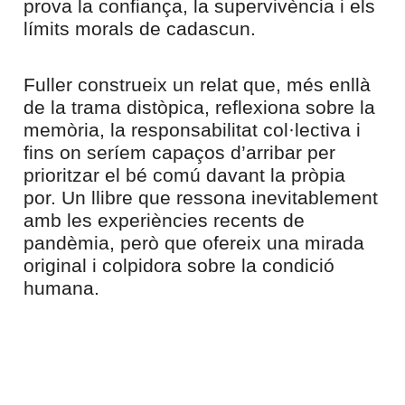
prova la confiança, la supervivència i els
límits morals de cadascun.
Fuller construeix un relat que, més enllà
de la trama distòpica, reflexiona sobre la
memòria, la responsabilitat col·lectiva i
fins on seríem capaços d’arribar per
prioritzar el bé comú davant la pròpia
por. Un llibre que ressona inevitablement
amb les experiències recents de
pandèmia, però que ofereix una mirada
original i colpidora sobre la condició
humana.