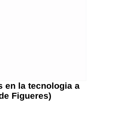
s en la tecnologia a
de Figueres)