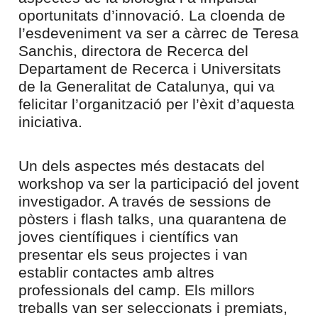
oportunitats d’innovació. La cloenda de
l’esdeveniment va ser a càrrec de Teresa
Sanchis, directora de Recerca del
Departament de Recerca i Universitats
de la Generalitat de Catalunya, qui va
felicitar l’organització per l’èxit d’aquesta
iniciativa.
Un dels aspectes més destacats del
workshop va ser la participació del jovent
investigador. A través de sessions de
pòsters i flash talks, una quarantena de
joves científiques i científics van
presentar els seus projectes i van
establir contactes amb altres
professionals del camp. Els millors
treballs van ser seleccionats i premiats,