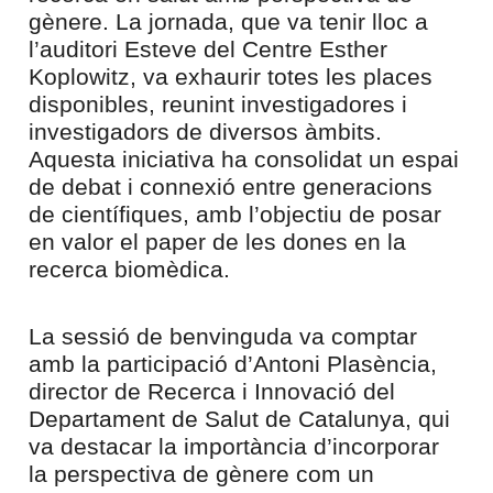
gènere. La jornada, que va tenir lloc a
l’auditori Esteve del Centre Esther
Koplowitz, va exhaurir totes les places
disponibles, reunint investigadores i
investigadors de diversos àmbits.
Aquesta iniciativa ha consolidat un espai
de debat i connexió entre generacions
de científiques, amb l’objectiu de posar
en valor el paper de les dones en la
recerca biomèdica.
La sessió de benvinguda va comptar
amb la participació d’Antoni Plasència,
director de Recerca i Innovació del
Departament de Salut de Catalunya, qui
va destacar la importància d’incorporar
la perspectiva de gènere com un