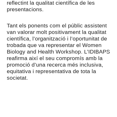
reflectint la qualitat científica de les
presentacions.
Tant els ponents com el públic assistent
van valorar molt positivament la qualitat
científica, l’organització i l’oportunitat de
trobada que va representar el Women
Biology and Health Workshop. L’IDIBAPS
reafirma així el seu compromís amb la
promoció d’una recerca més inclusiva,
equitativa i representativa de tota la
societat.