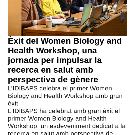
Èxit del Women Biology and
Health Workshop, una
jornada per impulsar la
recerca en salut amb
perspectiva de gènere
L’IDIBAPS celebra el primer Women
Biology and Health Workshop amb gran
èxit
L’IDIBAPS ha celebrat amb gran èxit el
primer Women Biology and Health
Workshop, un esdeveniment dedicat a la
recerca en salut amb perspectiva de