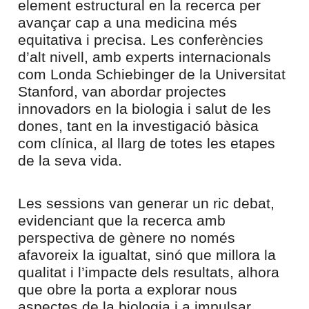
element estructural en la recerca per
avançar cap a una medicina més
equitativa i precisa. Les conferències
d’alt nivell, amb experts internacionals
com Londa Schiebinger de la Universitat
Stanford, van abordar projectes
innovadors en la biologia i salut de les
dones, tant en la investigació bàsica
com clínica, al llarg de totes les etapes
de la seva vida.
Les sessions van generar un ric debat,
evidenciant que la recerca amb
perspectiva de gènere no només
afavoreix la igualtat, sinó que millora la
qualitat i l’impacte dels resultats, alhora
que obre la porta a explorar nous
aspectes de la biologia i a impulsar