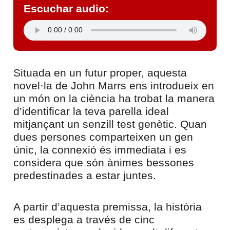
Escuchar audio:
Situada en un futur proper, aquesta
novel·la de John Marrs ens introdueix en
un món on la ciència ha trobat la manera
d’identificar la teva parella ideal
mitjançant un senzill test genètic. Quan
dues persones comparteixen un gen
únic, la connexió és immediata i es
considera que són ànimes bessones
predestinades a estar juntes.
A partir d’aquesta premissa, la història
es desplega a través de cinc