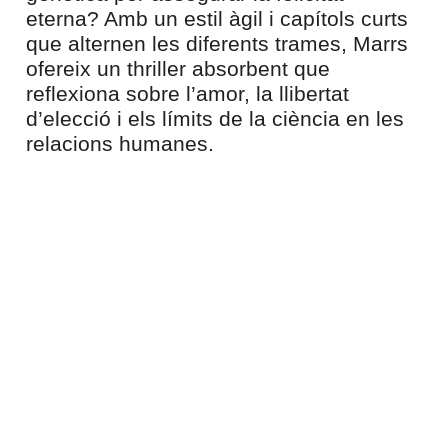
eterna? Amb un estil àgil i capítols curts
que alternen les diferents trames, Marrs
ofereix un thriller absorbent que
reflexiona sobre l’amor, la llibertat
d’elecció i els límits de la ciència en les
relacions humanes.