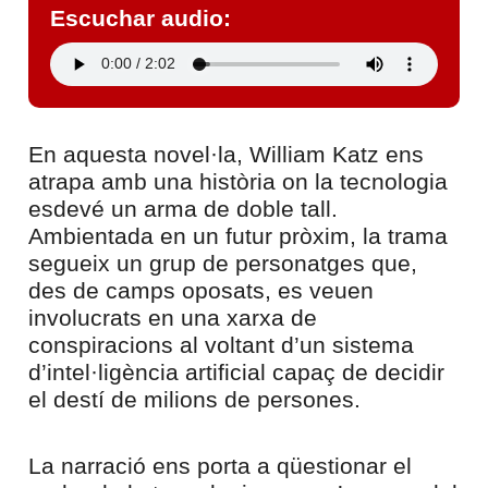
Escuchar audio:
En aquesta novel·la, William Katz ens
atrapa amb una història on la tecnologia
esdevé un arma de doble tall.
Ambientada en un futur pròxim, la trama
segueix un grup de personatges que,
des de camps oposats, es veuen
involucrats en una xarxa de
conspiracions al voltant d’un sistema
d’intel·ligència artificial capaç de decidir
el destí de milions de persones.
La narració ens porta a qüestionar el