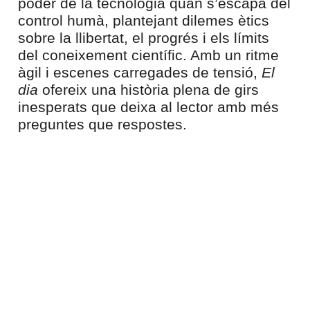
poder de la tecnologia quan s’escapa del
control humà, plantejant dilemes ètics
sobre la llibertat, el progrés i els límits
del coneixement científic. Amb un ritme
àgil i escenes carregades de tensió,
El
dia
ofereix una història plena de girs
inesperats que deixa al lector amb més
preguntes que respostes.