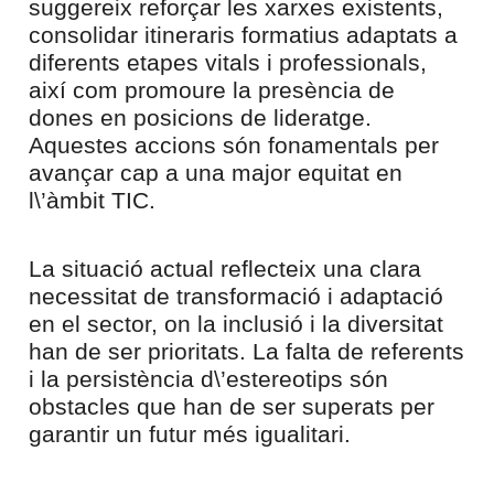
suggereix reforçar les xarxes existents,
consolidar itineraris formatius adaptats a
diferents etapes vitals i professionals,
així com promoure la presència de
dones en posicions de lideratge.
Aquestes accions són fonamentals per
avançar cap a una major equitat en
l\’àmbit TIC.
La situació actual reflecteix una clara
necessitat de transformació i adaptació
en el sector, on la inclusió i la diversitat
han de ser prioritats. La falta de referents
i la persistència d\’estereotips són
obstacles que han de ser superats per
garantir un futur més igualitari.