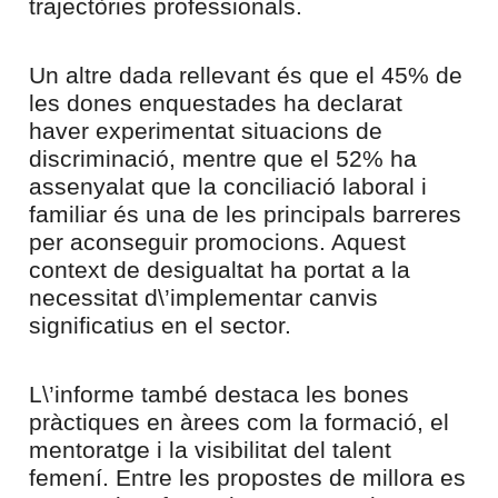
trajectòries professionals.
Un altre dada rellevant és que el 45% de
les dones enquestades ha declarat
haver experimentat situacions de
discriminació, mentre que el 52% ha
assenyalat que la conciliació laboral i
familiar és una de les principals barreres
per aconseguir promocions. Aquest
context de desigualtat ha portat a la
necessitat d\’implementar canvis
significatius en el sector.
L\’informe també destaca les bones
pràctiques en àrees com la formació, el
mentoratge i la visibilitat del talent
femení. Entre les propostes de millora es