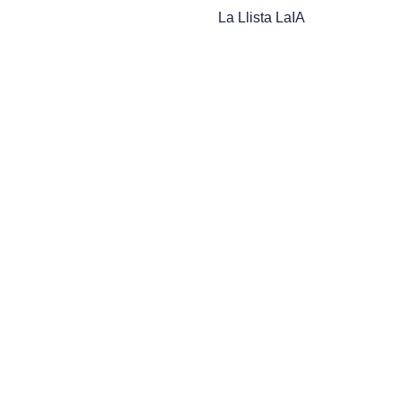
La Llista LaIA