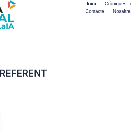
Inici
Cròniques Te
Contacte
Nosaltre
 REFERENT