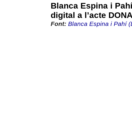
Blanca Espina i Pahí
digital a l’acte DONA
Font:
Blanca Espina i Pahí (