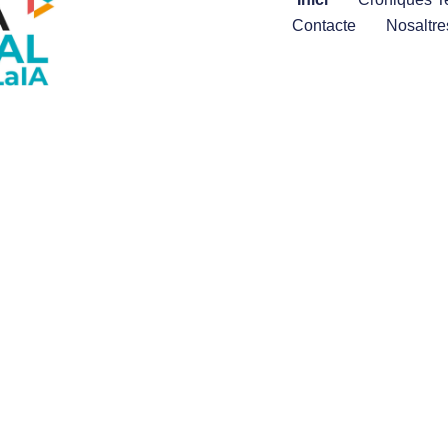
Contacte
Nosaltre